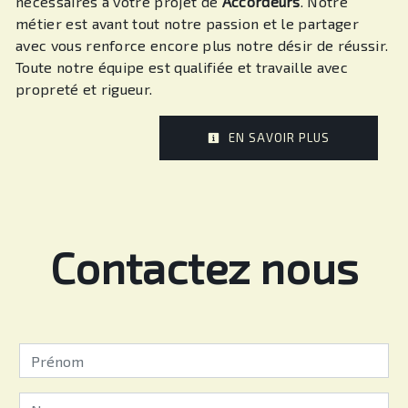
nécessaires à votre projet de
Accordeurs
. Notre
métier est avant tout notre passion et le partager
avec vous renforce encore plus notre désir de réussir.
Toute notre équipe est qualifiée et travaille avec
propreté et rigueur.
EN SAVOIR PLUS
Contactez nous