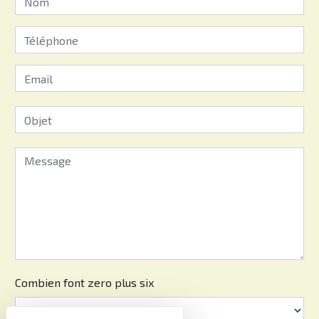
Combien font zero plus six