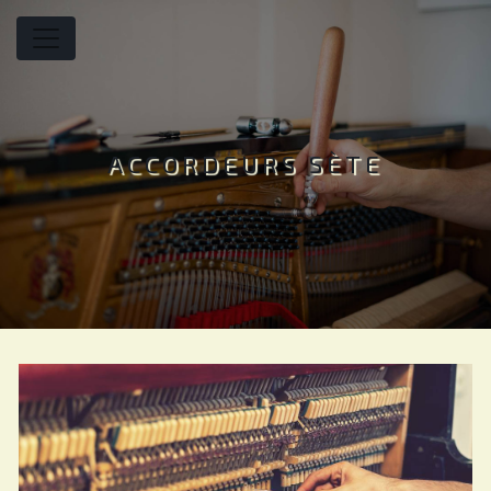
Panneau de gestion des cookies
ACCORDEURS SÈTE