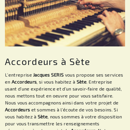
Accordeurs à Sète
L’entreprise
Jacques SERIS
vous propose ses services
en
Accordeurs
, si vous habitez à
Sète
. Entreprise
usant d’une expérience et d’un savoir-faire de qualité,
nous mettons tout en oeuvre pour vous satisfaire.
Nous vous accompagnons ainsi dans votre projet de
Accordeurs
et sommes à l’écoute de vos besoins. Si
vous habitez à
Sète
, nous sommes à votre disposition
pour vous transmettre les renseignements