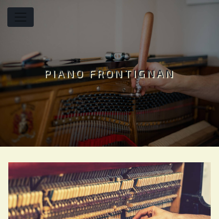
Panneau de gestion des cookies
PIANO FRONTIGNAN