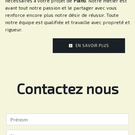
nécessaires à votre projet de
Piano
. Notre métier est
avant tout notre passion et le partager avec vous
renforce encore plus notre désir de réussir. Toute
notre équipe est qualifiée et travaille avec propreté et
rigueur.
EN SAVOIR PLUS
Contactez nous