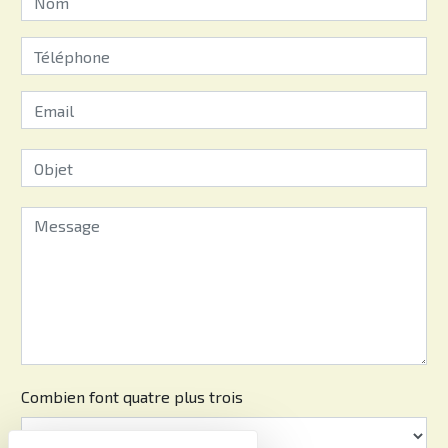
Combien font quatre plus trois