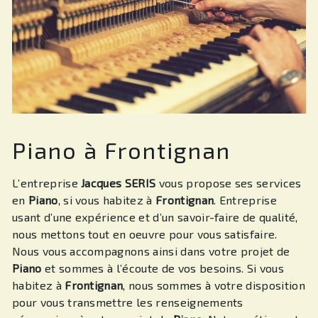
Piano à Frontignan
L’entreprise
Jacques SERIS
vous propose ses services
en
Piano
, si vous habitez à
Frontignan
. Entreprise
usant d’une expérience et d’un savoir-faire de qualité,
nous mettons tout en oeuvre pour vous satisfaire.
Nous vous accompagnons ainsi dans votre projet de
Piano
et sommes à l’écoute de vos besoins. Si vous
habitez à
Frontignan
, nous sommes à votre disposition
pour vous transmettre les renseignements