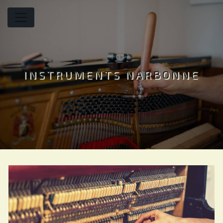
Panneau de gestion des cookies
INSTRUMENTS NARBONNE