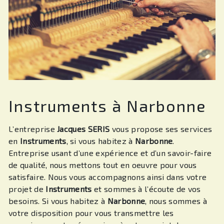
Instruments à Narbonne
L’entreprise
Jacques SERIS
vous propose ses services
en
Instruments
, si vous habitez à
Narbonne
.
Entreprise usant d’une expérience et d’un savoir-faire
de qualité, nous mettons tout en oeuvre pour vous
satisfaire. Nous vous accompagnons ainsi dans votre
projet de
Instruments
et sommes à l’écoute de vos
besoins. Si vous habitez à
Narbonne
, nous sommes à
votre disposition pour vous transmettre les