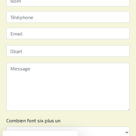
Combien font six plus un