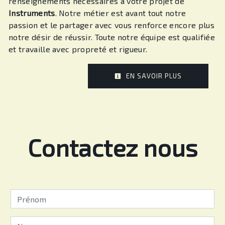
renseignements nécessaires à votre projet de
Instruments
. Notre métier est avant tout notre
passion et le partager avec vous renforce encore plus
notre désir de réussir. Toute notre équipe est qualifiée
et travaille avec propreté et rigueur.
EN SAVOIR PLUS
Contactez nous