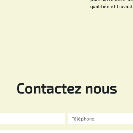
qualifiée et travail
Contactez nous