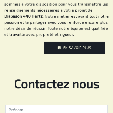
sommes à votre disposition pour vous transmettre les
renseignements nécessaires à votre projet de
Diapason 440 Hertz
. Notre métier est avant tout notre
passion et le partager avec vous renforce encore plus
notre désir de réussir. Toute notre équipe est qualifiée
et travaille avec propreté et rigueur.
EN SAVOIR PLUS
Contactez nous