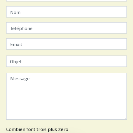
Combien font trois plus zero