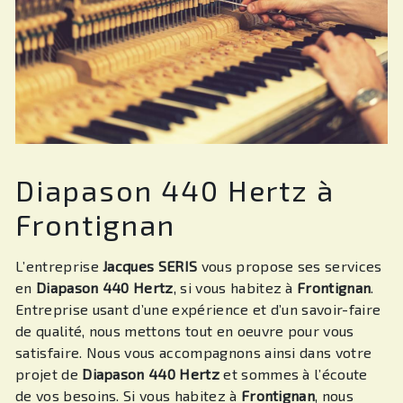
Diapason 440 Hertz à
Frontignan
L’entreprise
Jacques SERIS
vous propose ses services
en
Diapason 440 Hertz
, si vous habitez à
Frontignan
.
Entreprise usant d’une expérience et d’un savoir-faire
de qualité, nous mettons tout en oeuvre pour vous
satisfaire. Nous vous accompagnons ainsi dans votre
projet de
Diapason 440 Hertz
et sommes à l’écoute
de vos besoins. Si vous habitez à
Frontignan
, nous