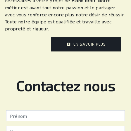
nécessaires à votre projet de
Piano droit
. Notre
métier est avant tout notre passion et le partager
avec vous renforce encore plus notre désir de réussir.
Toute notre équipe est qualifiée et travaille avec
propreté et rigueur.
EN SAVOIR PLUS
Contactez nous