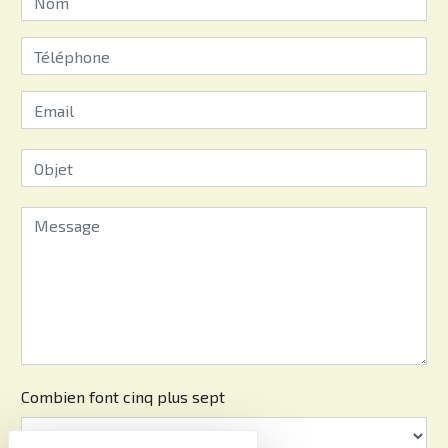
Combien font cinq plus sept