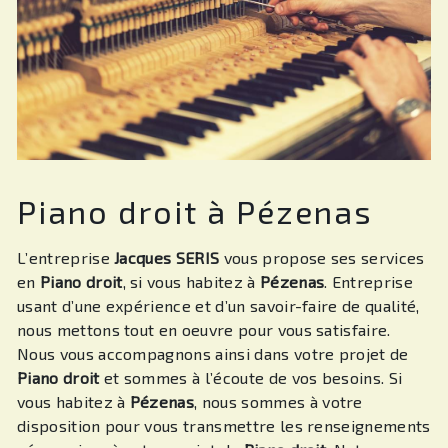
Piano droit à Pézenas
L’entreprise
Jacques SERIS
vous propose ses services
en
Piano droit
, si vous habitez à
Pézenas
. Entreprise
usant d’une expérience et d’un savoir-faire de qualité,
nous mettons tout en oeuvre pour vous satisfaire.
Nous vous accompagnons ainsi dans votre projet de
Piano droit
et sommes à l’écoute de vos besoins. Si
vous habitez à
Pézenas
, nous sommes à votre
disposition pour vous transmettre les renseignements