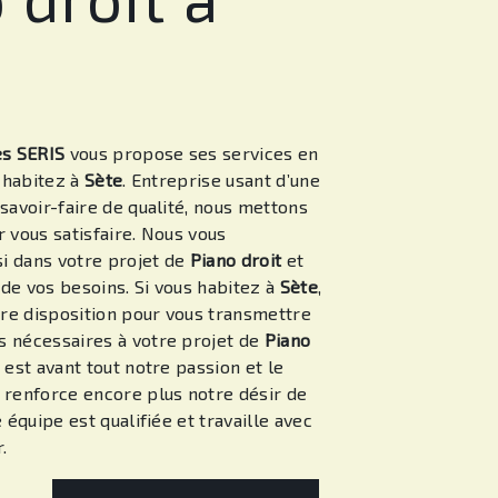
es SERIS
vous propose ses services en
s habitez à
Sète
. Entreprise usant d’une
savoir-faire de qualité, nous mettons
 vous satisfaire. Nous vous
i dans votre projet de
Piano droit
et
de vos besoins. Si vous habitez à
Sète
,
e disposition pour vous transmettre
 nécessaires à votre projet de
Piano
 est avant tout notre passion et le
 renforce encore plus notre désir de
e équipe est qualifiée et travaille avec
.