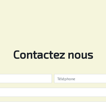
Contactez nous