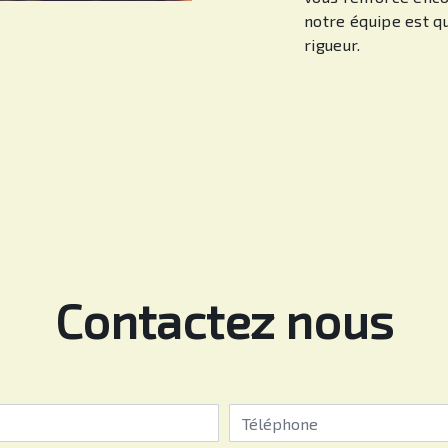
notre équipe est qu
rigueur.
Contactez nous